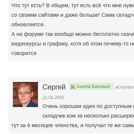
Что тут есть? В общем, тут есть всё что мне ну
со своими сайтами и даже больше! Сама складч
обновляется.
А на форуме так вообще можно бесплатно скач
видеокурсы и графику, хотя об этом почему-то н
говорится
Сергей
Joomla Базовый
вступил
21.01.2015
Очень хорошая идея по доступным 
складчик.ком за несколько расшире
тут за 6 месяцев членства, и получал те же сам