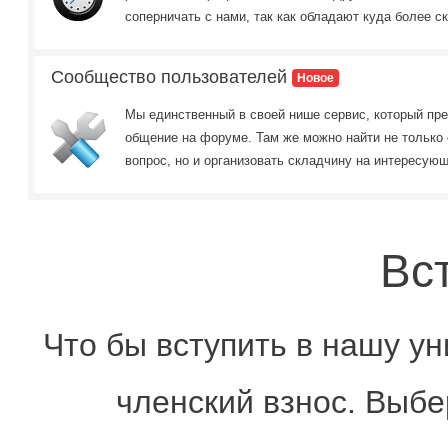
соперничать с нами, так как обладают куда более 
Сообщество пользователей
Новое
Мы единственный в своей нише сервис, который пр
общение на форуме. Там же можно найти не только
вопрос, но и организовать складчину на интересую
Вс
Что бы вступить в нашу у
членский взнос. Выбе