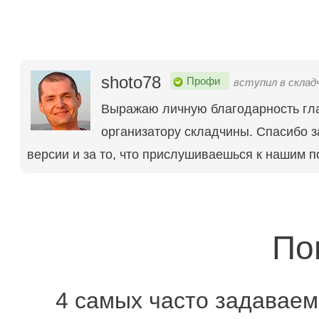
shoto78
Профи
вступил в складч
Выражаю личную благодарность гл
организатору складчины. Спасибо з
версии и за то, что прислушиваешься к нашим 
По
4 самых часто задаваем