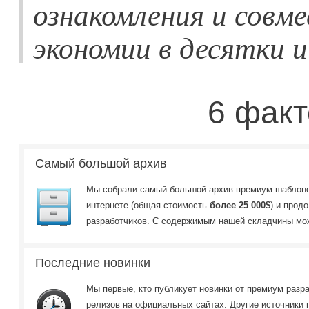
ознакомления и совме
экономии в десятки и 
6 факт
Самый большой архив
Мы собрали самый большой архив премиум шаблоно
интернете (общая стоимость
более 25 000$
) и прод
разработчиков. C содержимым нашей складчины м
Последние новинки
Мы первые, кто публикует новинки от премиум разр
релизов на официальных сайтах. Другие источники 