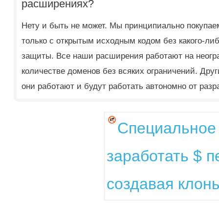
расширениях?
Нету и быть не может. Мы принципиально покупа
только с открытым исходным кодом без какого-л
защиты. Все наши расширения работают на неогр
количестве доменов без всяких ограничений. Дру
они работают и будут работать автономно от разр
Cпециальное 
заработать $ 
создавая клон