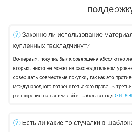
поддержку
Законно ли использование материа
купленных "вскладчину"?
Во-первых, покупка была совершена абсолютно ле
вторых, никто не может на законодательном уровн
совершать совместные покупки, так как это проти
международного потребительского права. В-треть
расширения на нашем сайте работают под
GNU/GP
Есть ли какие-то стучалки в шаблон