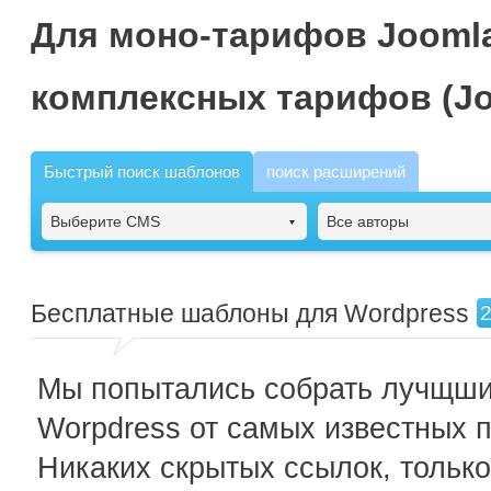
Для моно-тарифов Joomla
комплексных тарифов (Jo
Быстрый поиск шаблонов
поиск расширений
Выберите CMS
Все авторы
Бесплатные шаблоны для Wordpress
Мы попытались собрать лучщш
Worpdress от самых известных 
Никаких скрытых ссылок, только