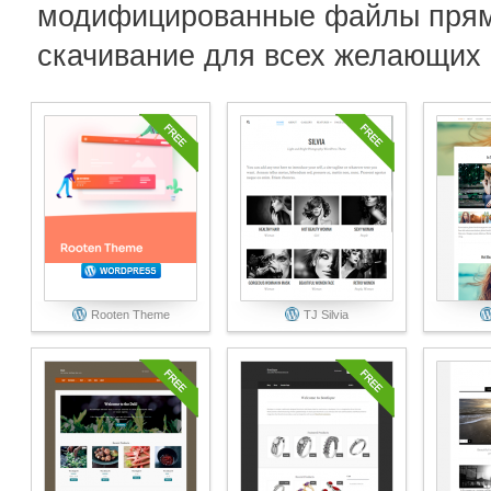
модифицированные файлы прями
скачивание для всех желающих 
Rooten Theme
TJ Silvia