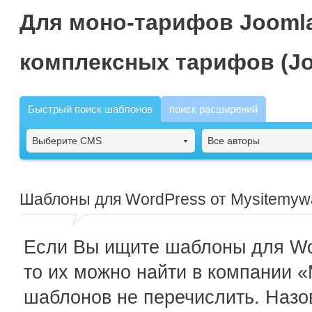
Для моно-тарифов Joomla
комплексных тарифов (Jo
Быстрый поиск шаблонов
поиск расширений
Выберите CMS
Все авторы
Шаблоны для WordPress от Mysitemyw
Если Вы ищите шаблоны для Wo
то их можно найти в компании 
шаблонов не перечислить. Назо