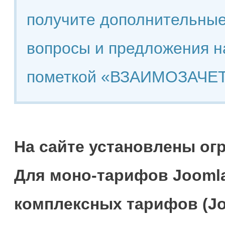
получите дополнительные
вопросы и предложения н
пометкой «ВЗАИМОЗАЧЕТ
На сайте установлены ог
Для моно-тарифов Joomla
комплексных тарифов (Jo