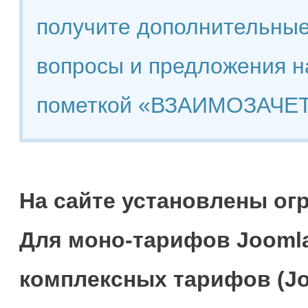
получите дополнительные
вопросы и предложения н
пометкой «ВЗАИМОЗАЧЕТ
На сайте установлены ог
Для моно-тарифов Joomla
комплексных тарифов (Jo