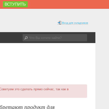
ВСТУПИТЬ
%
Вход для складчиков
 Советуем это сделать прямо сейчас, так как в
иобретают продукт для