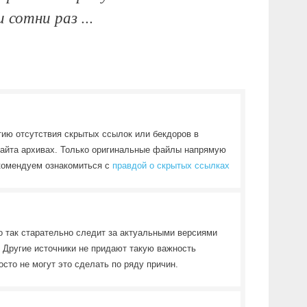
 сотни раз ...
ию отсутствия скрытых ссылок или бекдоров в
сайта архивах. Только оригинальные файлы напрямую
екомендуем ознакомиться с
правдой о скрытых ссылках
о так старательно следит за актуальными версиями
 Другие источники не придают такую важность
сто не могут это сделать по ряду причин.