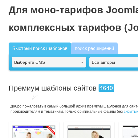
Для моно-тарифов Joomla
комплексных тарифов (Jo
Быстрый поиск шаблонов
поиск расширений
Выберите CMS
Все авторы
Премиум шаблоны сайтов
4640
Добро пожаловать в самый большой архив премиум шаблонов для сайто
производителям и тематикам. Только оригинальные файлы без
скрытых