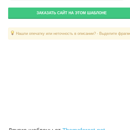
ЗАКАЗАТЬ САЙТ НА ЭТОМ ШАБЛОНЕ
Нашли опечатку или неточность в описании? - Выделите фрагме