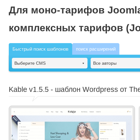
Для моно-тарифов Joomla
комплексных тарифов (Jo
Быстрый поиск шаблонов
поиск расширений
Выберите CMS
Все авторы
Kable
v1.5.5 - шаблон Wordpress от T