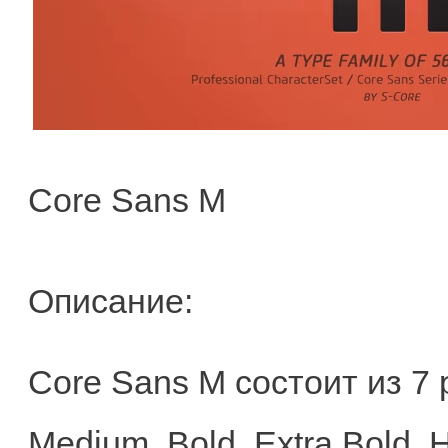
Core Sans M
Описание:
Core Sans M состоит из 7 ра
Medium, Bold, Extra Bold, 