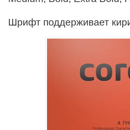
Шрифт поддерживает кир