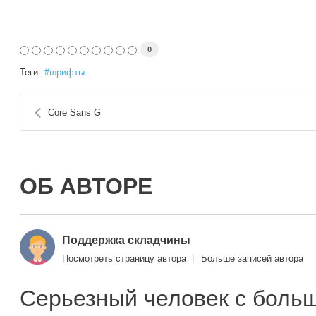
0
Теги:
шрифты
Core Sans G
ОБ АВТОРЕ
Поддержка складчины
Посмотреть страницу автора
Больше записей автора
Серьезный человек с боль