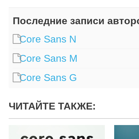
Последние записи автор
Core Sans N
Core Sans M
Core Sans G
ЧИТАЙТЕ ТАКЖЕ: