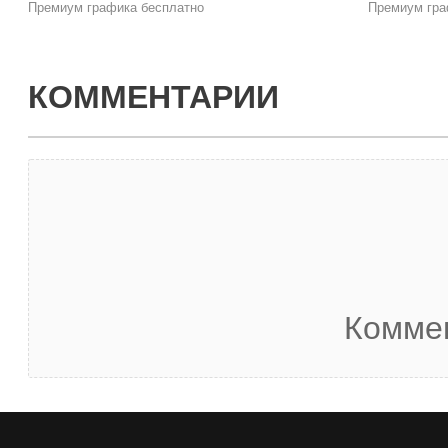
Премиум графика бесплатно
Премиум гра
КОММЕНТАРИИ
Коммен