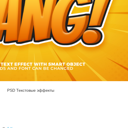
PSD Текстовые эффекты