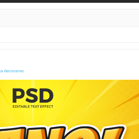
а бесплатно