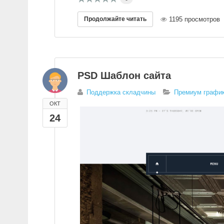
Продолжайте читать
1195 просмотров
PSD Шаблон сайта
Поддержка складчины
Премиум график
ОКТ
24