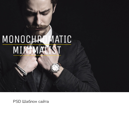
PSD Шаблон сайта