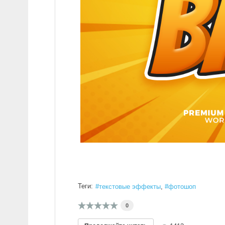
Теги:
текстовые эффекты
фотошоп
0