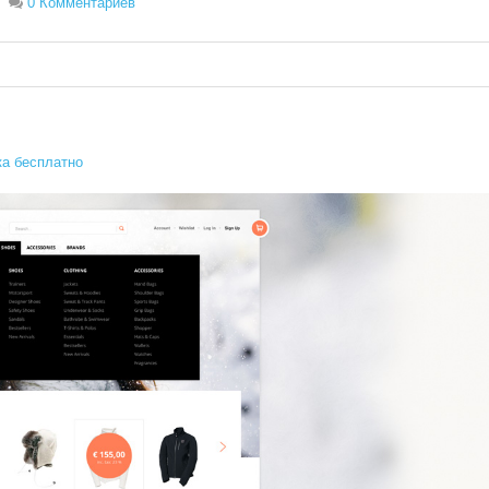
0 Комментариев
а бесплатно