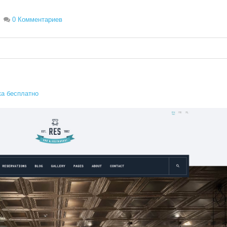
0 Комментариев
а бесплатно