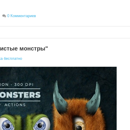
0 Комментариев
шистые монстры"
а бесплатно