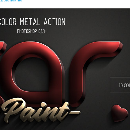
а бесплатно