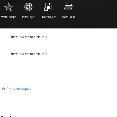
Цветной метал экшен
Цветной метал экшен
0 Комментариев