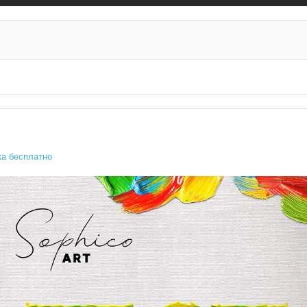
а бесплатно