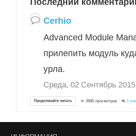
Последний комментарий
Cerhio
Advanced Module Man
прилепить модуль куда
урла.
Среда, 02 Сентябрь 2015
Продолжайте читать
3995 просмотров
1 ко