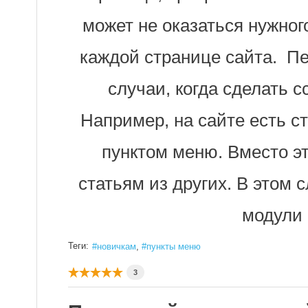
может не оказаться нужног
каждой странице сайта. П
случаи, когда сделать с
Например, на сайте есть ст
пунктом меню. Вместо эт
статьям из других. В этом 
модули 
Теги:
новичкам
пункты меню
3