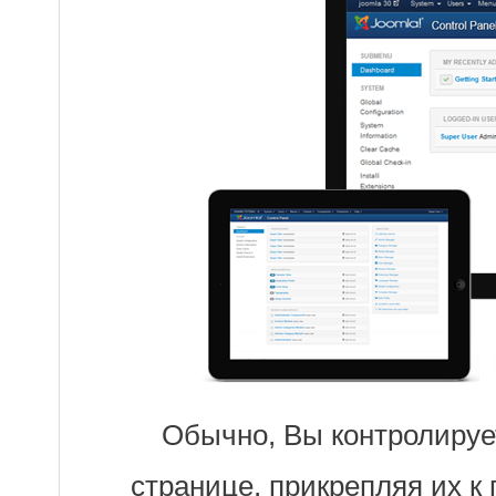
Обычно, Вы контролирует
странице, прикрепляя их к