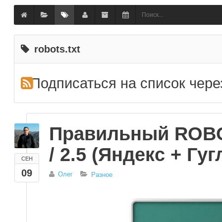
robots.txt
Подписаться на список чер
Правильный ROBO
/ 2.5 (Яндекс + Гуг
СЕН
09
Олег
Разное