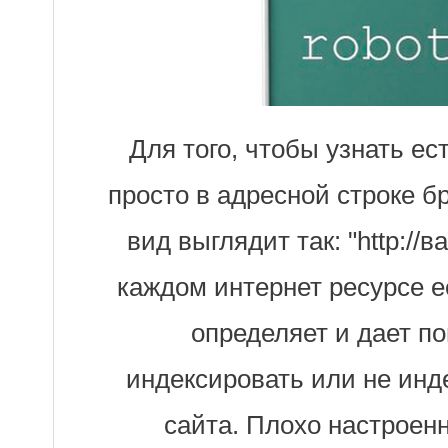
​Для того, чтобы узнать ест
просто в адресной строке бр
вид выглядит так: "http://в
каждом интернет ресурсе ес
определяет и дает п
индексировать или не инд
сайта. Плохо настроенн