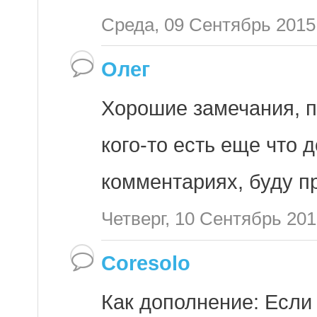
Среда, 09 Сентябрь 2015
Олег
Хорошие замечания, по
кого-то есть еще что 
комментариях, буду п
Четверг, 10 Сентябрь 20
Coresolo
Как дополнение: Если н