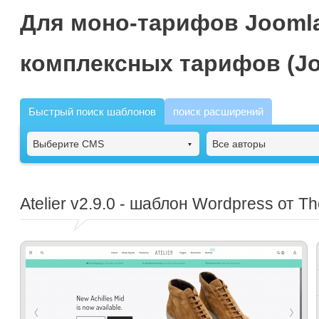
Для моно-тарифов Joomla
комплексных тарифов (Jo
Быстрый поиск шаблонов
поиск расширений
Выберите CMS
Все авторы
Atelier
v2.9.0 - шаблон Wordpress от T