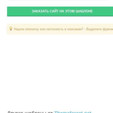
ЗАКАЗАТЬ САЙТ НА ЭТОМ ШАБЛОНЕ
Нашли опечатку или неточность в описании? - Выделите фрагме