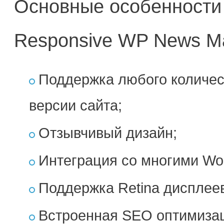
Основные особенности 
Responsive WP News Ma
Поддержка любого количес
версии сайта;
Отзывчивый дизайн;
Интеграция со многими Wo
Поддержка Retina дисплее
Встроенная SEO оптимиза