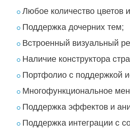
Любое количество цветов 
Поддержка дочерних тем;
Встроенный визуальный ре
Наличие конструктора стра
Портфолио с поддержкой и
Многофункциональное мен
Поддержка эффектов и ан
Поддержка интеграции с с