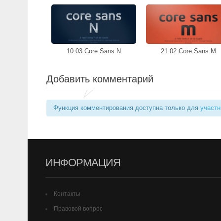
10.03 Core Sans N
21.02 Core Sans M
Добавить комментарий
Функция комментирования доступна только для
участн
ИНФОРМАЦИЯ
Контакты
Правовой вопрос