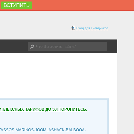
ВСТУПИТЬ
Вход для складчиков
МПЛЕКСНЫХ ТАРИФОВ ДО 50! ТОРОПИТЕСЬ,
TASSOS MARINOS-JOOMLASHACK-BALBOOA-