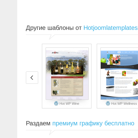
Другие шаблоны от
Hotjoomlatemplate
Hot WP Wine
Hot WP Wellness
Раздаем
премиум графику бесплатно