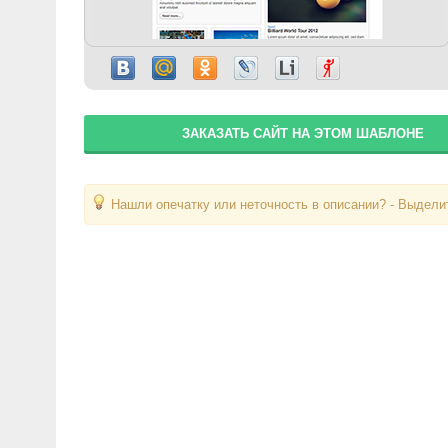
ЗАКАЗАТЬ САЙТ НА ЭТОМ ШАБЛОНЕ
Нашли опечатку или неточность в описании? - Выделит