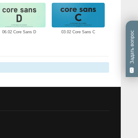
06.02 Core Sans D
03.02 Core Sans C
Задать вопрос