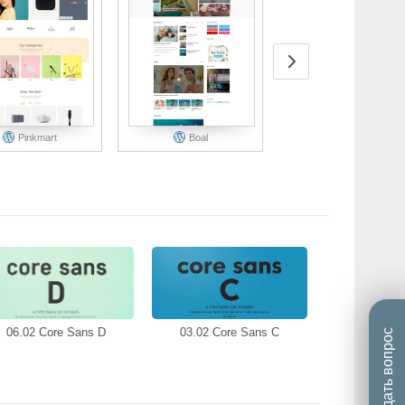
Pinkmart
Boal
06.02 Core Sans D
03.02 Core Sans C
Задать вопрос