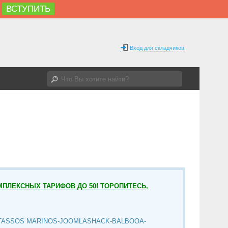
ВСТУПИТЬ
Вход для складчиков
МПЛЕКСНЫХ ТАРИФОВ ДО 50! ТОРОПИТЕСЬ,
TASSOS MARINOS-JOOMLASHACK-BALBOOA-