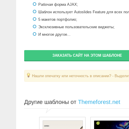
Рабочая форма AJAX;
Шаблон использует Autoslides Feature для всех п
5 макетов портфолио;
Эксклюзивные пользовательские виджеты;
И многое другое...
ЗАКАЗАТЬ САЙТ НА ЭТОМ ШАБЛОНЕ
Нашли опечатку или неточность в описании? - Выделит
Другие шаблоны от
Themeforest.net