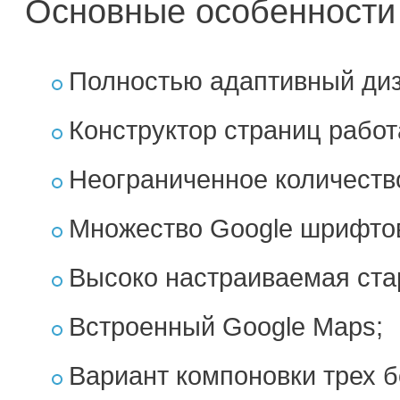
Основные особенност
Полностью адаптивный диз
Конструктор страниц работ
Неограниченное количеств
Множество Google шрифто
Высоко настраиваемая ста
Встроенный Google Maps;
Вариант компоновки трех б