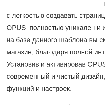
с легкостью создавать стран
OPUS полностью уникален и и
на базе данного шаблона вы с
магазин, благодаря полной и
Установив и активировав OPUS
современный и чистый дизайн,
функций и настроек.