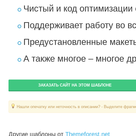
Чистый и код оптимизации 
Поддерживает работу во вс
Предустановленные макеты
А также многое – многое др
ЗАКАЗАТЬ САЙТ НА ЭТОМ ШАБЛОНЕ
Нашли опечатку или неточность в описании? - Выделите фрагме
Другие шаблоны от
Themeforest.net