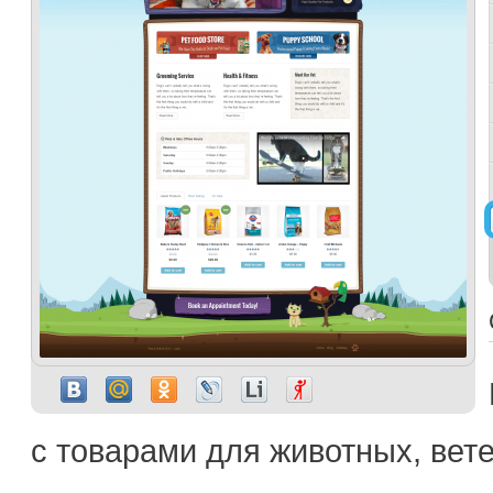
с товарами для животных, вет