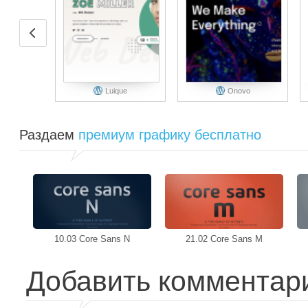
Luique
Onovo
Раздаем
премиум графику бесплатно
10.03 Core Sans N
21.02 Core Sans M
Добавить комментар