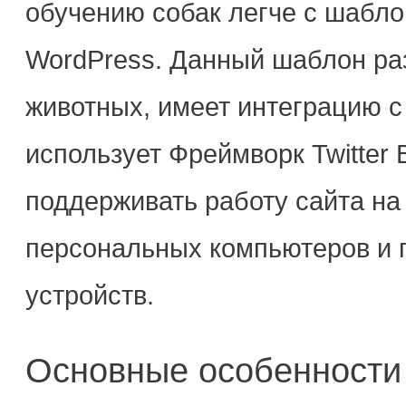
обучению собак легче с шабло
WordPress. Данный шаблон раз
животных, имеет интеграцию 
использует Фреймворк Twitter 
поддерживать работу сайта на 
персональных компьютеров и 
устройств.
Основные особенности 