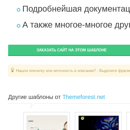
Подробнейшая документац
А также многое-многое др
ЗАКАЗАТЬ САЙТ НА ЭТОМ ШАБЛОНЕ
Нашли опечатку или неточность в описании? - Выделите фрагме
Другие шаблоны от
Themeforest.net