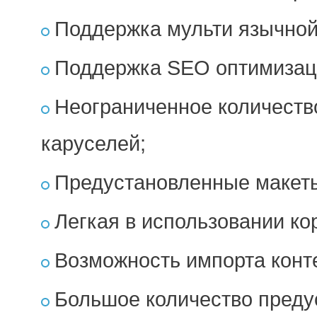
Поддержка мульти язычной
Поддержка SEO оптимизац
Неограниченное количеств
каруселей;
Предустановленные макеты
Легкая в использовании ко
Возможность импорта конт
Большое количество преду