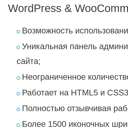
WordPress & WooComm
Возможность использовани
Уникальная панель админи
сайта;
Неограниченное количество
Работает на HTML5 и CSS3
Полностью отзывчивая раб
Более 1500 иконочных шри