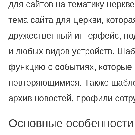
для сайтов на тематику церкв
тема сайта для церкви, котора
дружественный интерфейс, по
и любых видов устройств. Ша
функцию о событиях, которые
повторяющимися. Также шабло
архив новостей, профили сотр
Основные особенности