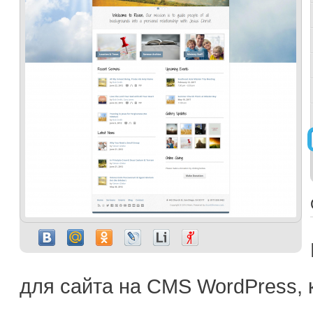
для сайта на CMS WordPress, 