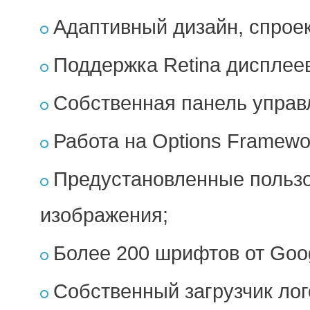
Адаптивный дизайн, спрое
Поддержка Retina дисплее
Собственная панель управ
Работа на Options Framewo
Предустановленные пользо
изображения;
Более 200 шрифтов от Goo
Собственный загрузчик лог