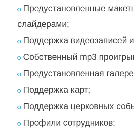
Предустановленные макеты
слайдерами;
Поддержка видеозаписей и
Собственный mp3 проигры
Предустановленная галере
Поддержка карт;
Поддержка церковных соб
Профили сотрудников;