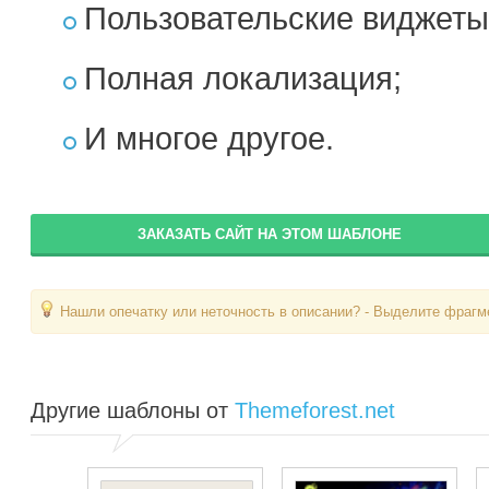
Пользовательские виджеты
Полная локализация;
И многое другое.
ЗАКАЗАТЬ САЙТ НА ЭТОМ ШАБЛОНЕ
Нашли опечатку или неточность в описании? - Выделите фрагме
Другие шаблоны от
Themeforest.net