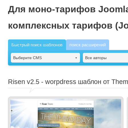
Для моно-тарифов Joomla
комплексных тарифов (Jo
Быстрый поиск шаблонов
поиск расширений
Выберите CMS
Все авторы
Risen
v2.5 - worpdress шаблон от The