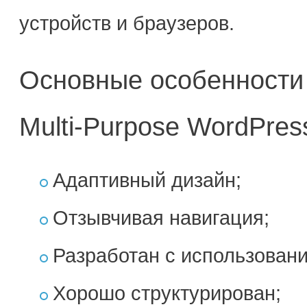
устройств и браузеров.
Основные особенности
Multi-Purpose WordPre
Адаптивный дизайн;
Отзывчивая навигация;
Разработан с использован
Хорошо структурирован;