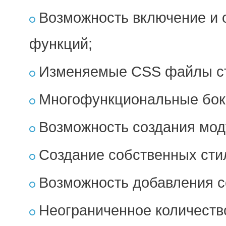
Возможность включение и 
функций;
Изменяемые CSS файлы с
Многофункциональные бок
Возможность создания мод
Создание собственных сти
Возможность добавления с
Неограниченное количеств