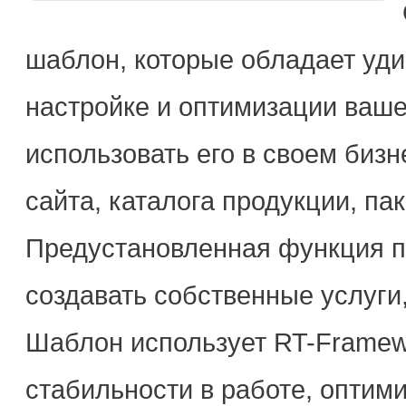
шаблон, которые обладает уд
настройке и оптимизации ваше
использовать его в своем биз
сайта, каталога продукции, па
Предустановленная функция п
создавать собственные услуги
Шаблон использует RT-Framewo
стабильности в работе, оптим