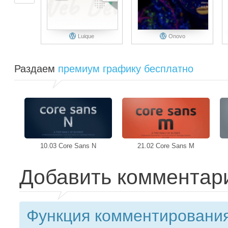
Luique
Onovo
Раздаем
премиум графику бесплатно
10.03 Core Sans N
21.02 Core Sans M
Добавить комментар
Функция комментирования