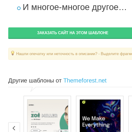
И многое-многое другое…
ЗАКАЗАТЬ САЙТ НА ЭТОМ ШАБЛОНЕ
Нашли опечатку или неточность в описании? - Выделите фрагме
Другие шаблоны от
Themeforest.net