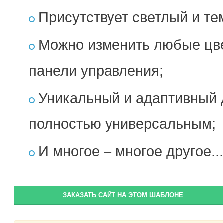
Присутствует светлый и те
Можно изменить любые цве
панели управления;
Уникальный и адаптивный 
полностью универсальным;
И многое – многое другое...
ЗАКАЗАТЬ САЙТ НА ЭТОМ ШАБЛОНЕ