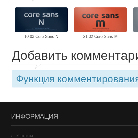
10.03 Core Sans N
21.02 Core Sans M
Добавить комментар
Функция комментирования
ИНФОРМАЦИЯ
Контакты