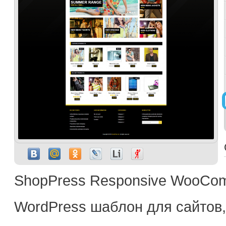
ShopPress Responsive WooCom
WordPress шаблон для сайтов,