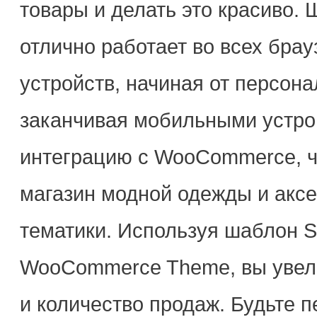
товары и делать это красиво.
отлично работает во всех брау
устройств, начиная от персон
заканчивая мобильными устро
интеграцию с WooCommerce, чт
магазин модной одежды и аксе
тематики. Используя шаблон S
WooCommerce Theme, вы увели
и количество продаж. Будьте 