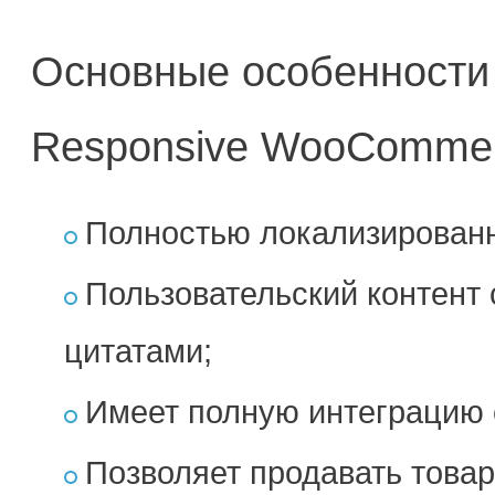
Основные особенности
Responsive WooComme
Полностью локализирован
Пользовательский контент 
цитатами;
Имеет полную интеграцию
Позволяет продавать това