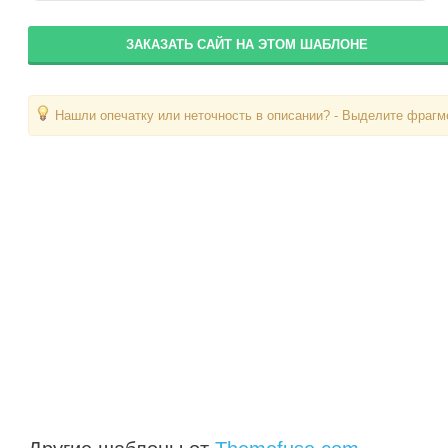
ЗАКАЗАТЬ САЙТ НА ЭТОМ ШАБЛОНЕ
Нашли опечатку или неточность в описании? - Выделите фрагме