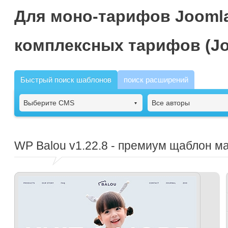
Для моно-тарифов Joomla
комплексных тарифов (Jo
Быстрый поиск шаблонов
поиск расширений
Выберите CMS
Все авторы
WP Balou
v1.22.8 - премиум щаблон м