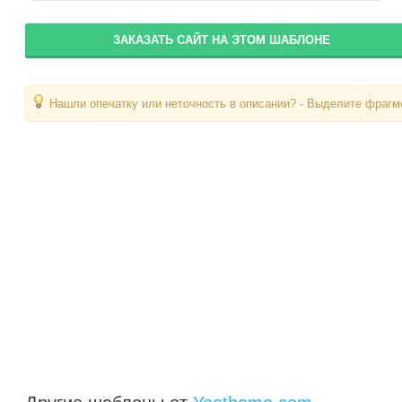
ЗАКАЗАТЬ САЙТ НА ЭТОМ ШАБЛОНЕ
Нашли опечатку или неточность в описании? - Выделите фрагме