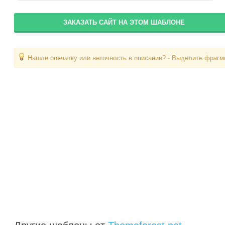
ЗАКАЗАТЬ САЙТ НА ЭТОМ ШАБЛОНЕ
Нашли опечатку или неточность в описании? - Выделите фрагме