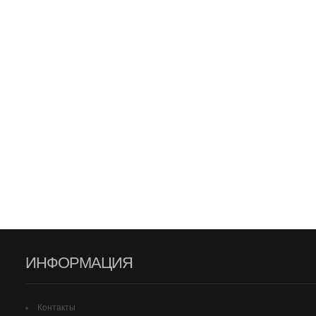
ИНФОРМАЦИЯ
Контакты