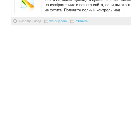
на изображениях с вашего сайта, если вы этого
не хотите. Получите полный контроль над ...
3 месяца назад
wp-buy.com
Утилиты