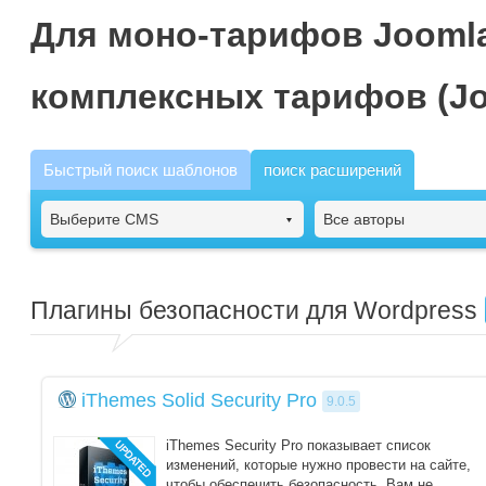
Для моно-тарифов Joomla
комплексных тарифов (Jo
Быстрый поиск шаблонов
поиск расширений
Выберите CMS
Все авторы
Плагины безопасности для Wordpress
iThemes Solid Security Pro
9.0.5
iThemes Security Pro показывает список
изменений, которые нужно провести на сайте,
чтобы обеспечить безопасность. Вам не