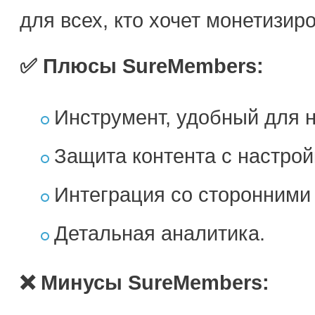
для всех, кто хочет монетизиро
✅ Плюсы SureMembers:
Инструмент, удобный для 
Защита контента с настройк
Интеграция со сторонними
Детальная аналитика.
❌ Минусы SureMembers: