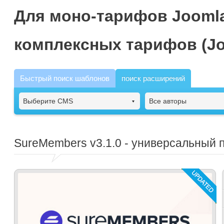
Для моно-тарифов Joomla
комплексных тарифов (Jo
Быстрый поиск шаблонов
поиск расширений
Выберите CMS
Все авторы
SureMembers
v3.1.0 - универсальный 