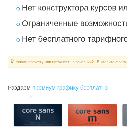
Нет конструктора курсов 
Ограниченные возможности
Нет бесплатного тарифного
Нашли опечатку или неточность в описании? - Выделите фрагме
Раздаем
премиум графику бесплатно