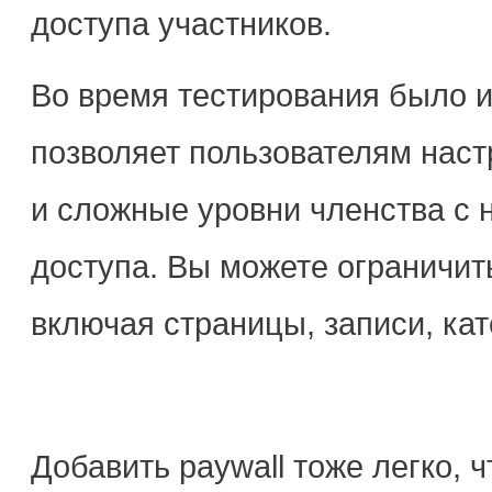
доступа участников.
Во время тестирования было и
позволяет пользователям настр
и сложные уровни членства с
доступа. Вы можете ограничит
включая страницы, записи, кат
Добавить paywall тоже легко, 