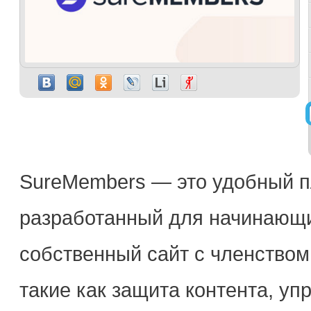
SureMembers — это удобный п
разработанный для начинающих
собственный сайт с членством.
такие как защита контента, уп