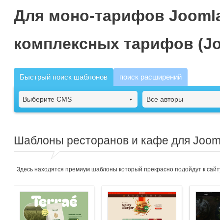
Для моно-тарифов Joomla
комплексных тарифов (Jo
Быстрый поиск шаблонов
поиск расширений
Выберите CMS
Все авторы
Шаблоны ресторанов и кафе для Joom
Здесь находятся премиум шаблоны который прекрасно подойдут к сайт