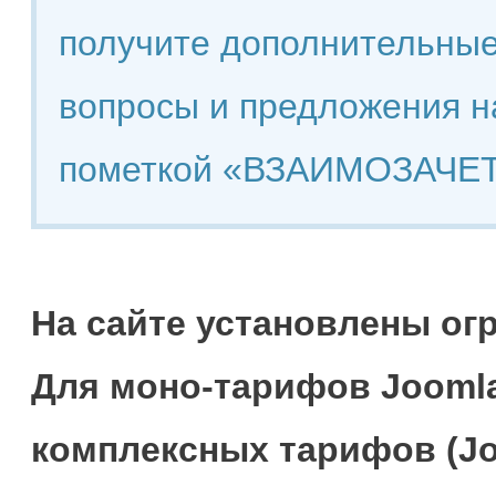
получите дополнительные
вопросы и предложения н
пометкой «ВЗАИМОЗАЧЕТ
На сайте установлены ог
Для моно-тарифов Joomla
комплексных тарифов (Jo