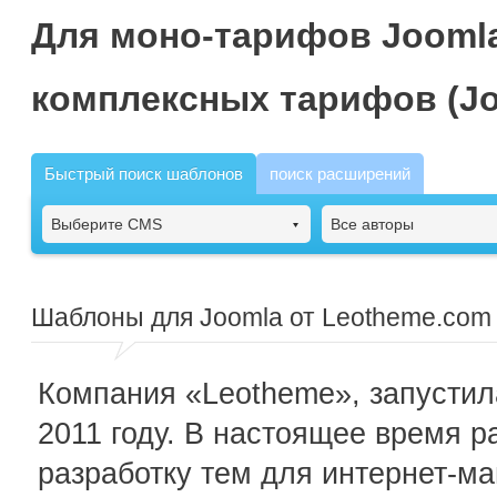
Для моно-тарифов Joomla
комплексных тарифов (Jo
Быстрый поиск шаблонов
поиск расширений
Выберите CMS
Все авторы
Шаблоны для Joomla от Leotheme.com
Компания «Leotheme», запустила
2011 году. В настоящее время р
разработку тем для интернет-м