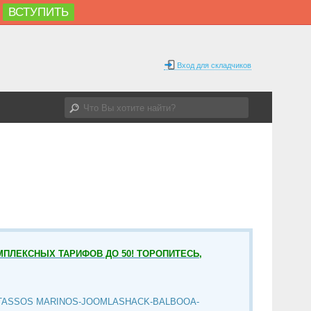
ВСТУПИТЬ
Вход для складчиков
МПЛЕКСНЫХ ТАРИФОВ ДО 50! ТОРОПИТЕСЬ,
TASSOS MARINOS-JOOMLASHACK-BALBOOA-