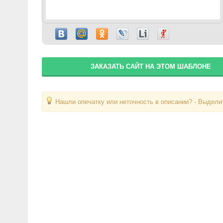
ЗАКАЗАТЬ САЙТ НА ЭТОМ ШАБЛОНЕ
Нашли опечатку или неточность в описании? - Выделит