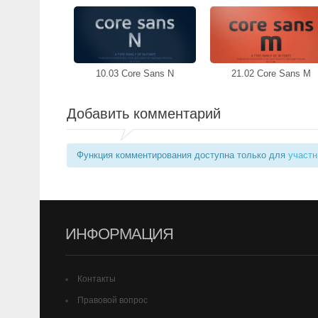
10.03 Core Sans N
21.02 Core Sans M
Добавить комментарий
Функция комментирования доступна только для
участн
ИНФОРМАЦИЯ
Контакты
Правовой вопрос