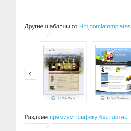
Другие шаблоны от
Hotjoomlatemplate
Hot WP Wine
Hot WP Wellness
Раздаем
премиум графику бесплатно