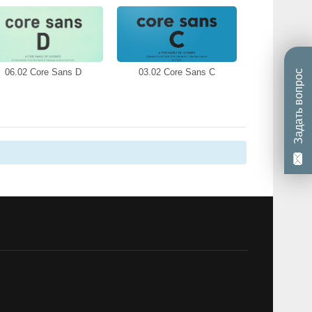
06.02 Core Sans D
03.02 Core Sans C
Задать вопрос