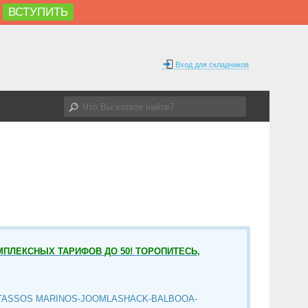
ВСТУПИТЬ
Вход для складчиков
МПЛЕКСНЫХ ТАРИФОВ ДО 50! ТОРОПИТЕСЬ,
TASSOS MARINOS-JOOMLASHACK-BALBOOA-