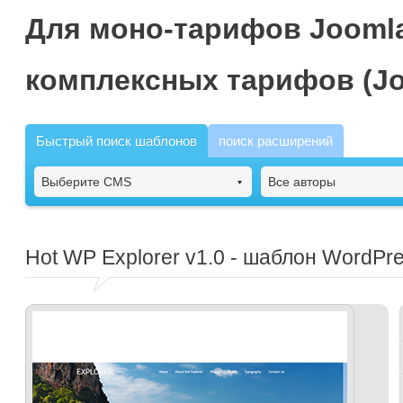
Для моно-тарифов Joomla
комплексных тарифов (Jo
Быстрый поиск шаблонов
поиск расширений
Выберите CMS
Все авторы
Hot WP Explorer
v1.0 - шаблон WordPre