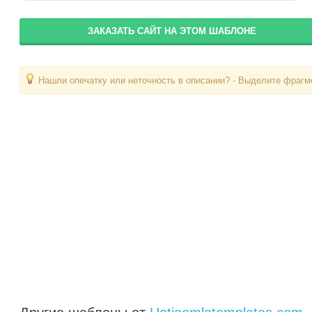
ЗАКАЗАТЬ САЙТ НА ЭТОМ ШАБЛОНЕ
Нашли опечатку или неточность в описании? - Выделите фрагме