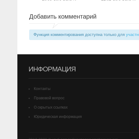
Добавить комментарий
Функция комментирования доступна только для
участн
ИНФОРМАЦИЯ
Контакты
Правовой вопрос
О скрытых ссылках
Юридическая информация