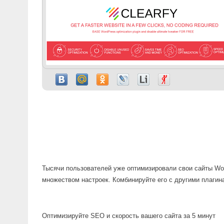
Тысячи пользователей уже оптимизировали свои сайты Wor
множеством настроек. Комбинируйте его с другими плагин
Оптимизируйте SEO и скорость вашего сайта за 5 минут