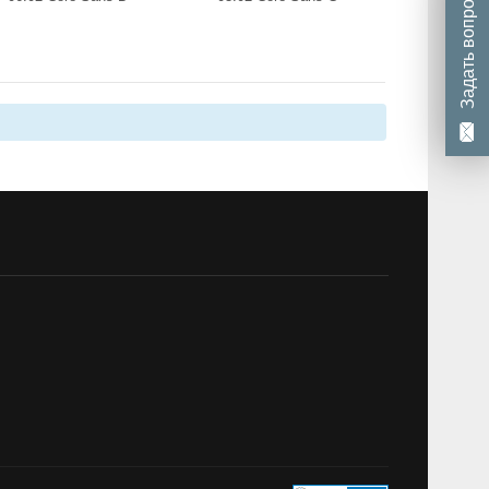
Задать вопрос