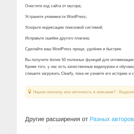
Очистите код сайта от мусора;
Устраните уязвимости WordPress;
Ускорьте индексацию поисковой системой;
Исправьте ошибки другого плагина;
Сделайте ваш WordPress проще, удобнее и быстрее.
Вы получите более 50 полезных функций для оптимизации 
Кроме того, у нас есть качественные видеоуроки и обучаю
спешите загружать Clearfy, пока не узнаете его историю и
Нашли опечатку или неточность в описании? - Выделит
Другие расширения от
Разных авторов