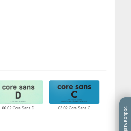
06.02 Core Sans D
03.02 Core Sans C
Задать вопрос