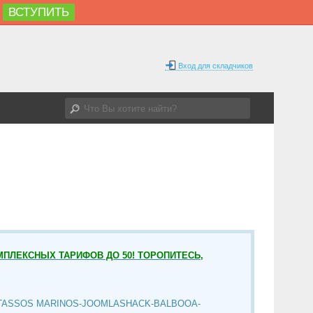
ВСТУПИТЬ
Вход для складчиков
МПЛЕКСНЫХ ТАРИФОВ ДО 50! ТОРОПИТЕСЬ,
TASSOS MARINOS-JOOMLASHACK-BALBOOA-