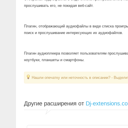
прослушивать его, не покидая веб-сайт.
Плагин, отображающий аудиофайлы в виде списка проигр
поиск и прослушивание интересующих их аудиофайлов.
Плагин аудиоплеера позволяет пользователям прослушив
ноутбуки, планшеты и смартфоны.
Нашли опечатку или неточность в описании? - Выделит
Другие расширения от
Dj-extensions.c