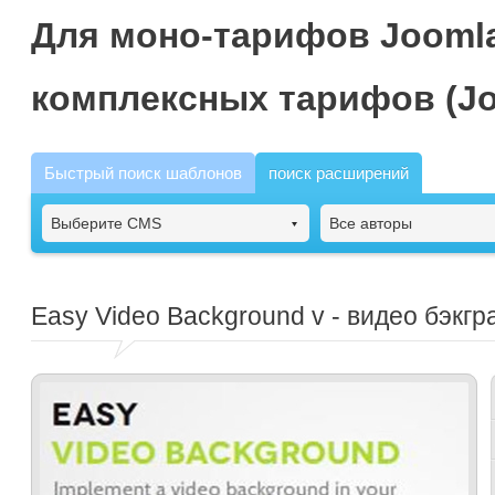
Для моно-тарифов Joomla
комплексных тарифов (Jo
Быстрый поиск шаблонов
поиск расширений
Выберите CMS
Все авторы
Easy Video Background
v - видео бэкг