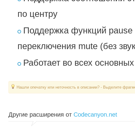
по центру
Поддержка функций pause (п
переключения mute (без звук
Работает во всех основных
Нашли опечатку или неточность в описании? - Выделите фрагме
Другие расширения от
Codecanyon.net