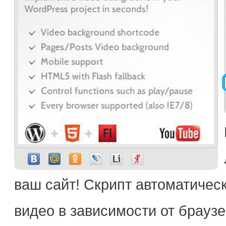
ваш сайт! Скрипт автоматичес
видео в зависимости от браузе