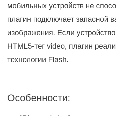
мобильных устройств не спосо
плагин подключает запасной вар
изображения. Если устройство
HTML5-тег video, плагин реал
технологии Flash.
Особенности: