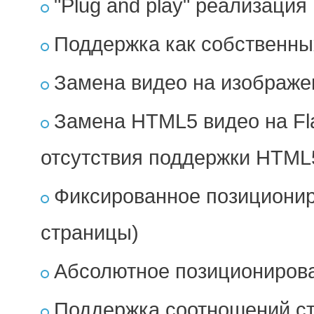
"Plug and play" реализация
Поддержка как собственных
Замена видео на изображе
Замена HTML5 видео на Fla
отсутствия поддержки HTML
Фиксированное позиционир
страницы)
Абсолютное позиционирован
Поддержка соотношений сто