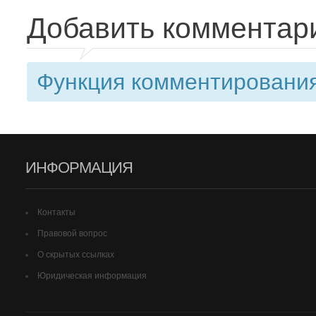
Добавить комментар
Функция комментирования
ИНФОРМАЦИЯ
Контакты
Правовой вопрос
О скрытых ссылках
Юридическая информация