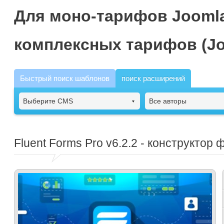
Для моно-тарифов Joomla
комплексных тарифов (Jo
Быстрый поиск шаблонов
поиск расширений
Выберите CMS
Все авторы
Fluent Forms Pro
v6.2.2 - конструктор