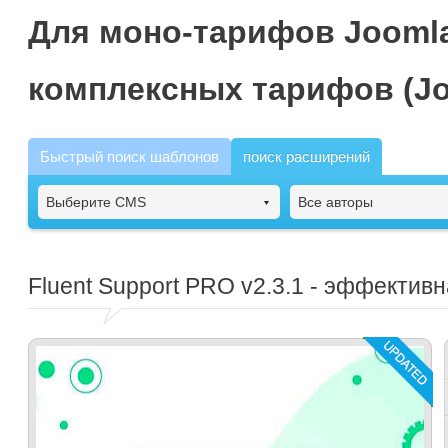
Для моно-тарифов Joomla
комплексных тарифов (Jo
Быстрый поиск шаблонов
поиск расширений
Выберите CMS
Все авторы
Fluent Support PRO
v2.3.1 - эффектив