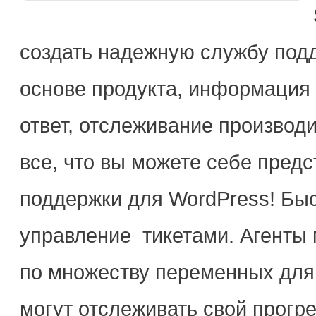
создать надежную службу под
основе продукта, информация 
ответ, отслеживание производит
все, что вы можете себе пред
поддержки для WordPress! Бы
управление тикетами. Агенты 
по множеству переменных для
могут отслеживать свой прогре