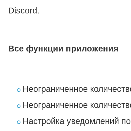
Discord.
Все функции приложения
Неограниченное количеств
Неограниченное количеств
Настройка уведомлений по