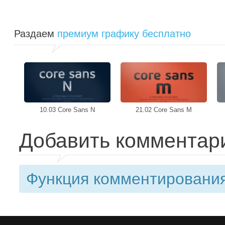
Раздаем
премиум графику бесплатно
10.03 Core Sans N
21.02 Core Sans M
Добавить комментар
Функция комментирования