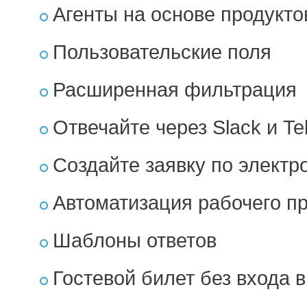
Агенты на основе продукто
Пользовательские поля
Расширенная фильтрация
Отвечайте через Slack и Te
Создайте заявку по электр
Автоматизация рабочего п
Шаблоны ответов
Гостевой билет без входа 