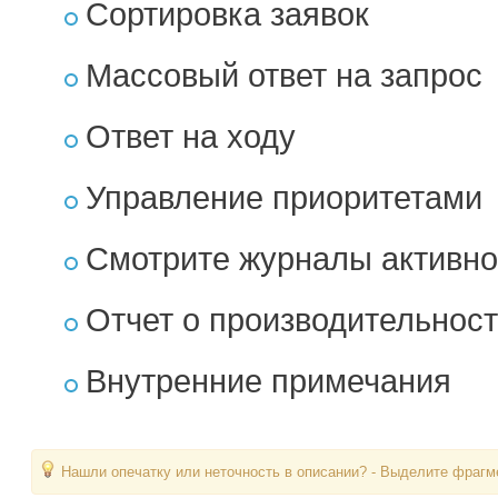
Сортировка заявок
Массовый ответ на запрос
Ответ на ходу
Управление приоритетами
Смотрите журналы активно
Отчет о производительнос
Внутренние примечания
Нашли опечатку или неточность в описании? - Выделите фрагме