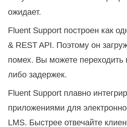
ожидает.
Fluent Support построен как 
& REST API. Поэтому он загруж
помех. Вы можете переходить 
либо задержек.
Fluent Support плавно интегр
приложениями для электронно
LMS. Быстрее отвечайте клиен