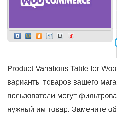
Product Variations Table for 
варианты товаров вашего мага
пользователи могут фильтрова
нужный им товар. Замените о