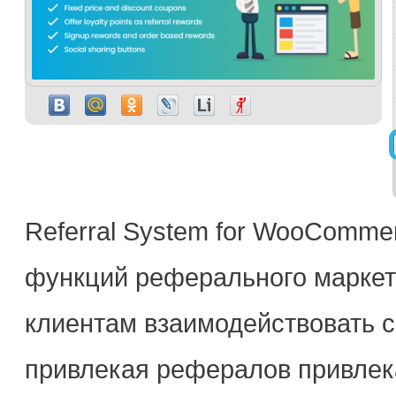
Referral System for WooComme
функций реферального маркет
клиентам взаимодействовать с
привлекая рефералов привлек