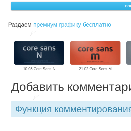
ПО
Раздаем
премиум графику бесплатно
10.03 Core Sans N
21.02 Core Sans M
Добавить комментар
Функция комментирования