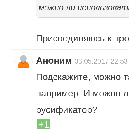
можно ли использоват
Присоединяюсь к про
Аноним
03.05.2017 22:53
Подскажите, можно т
например. И можно л
русификатор?
+1