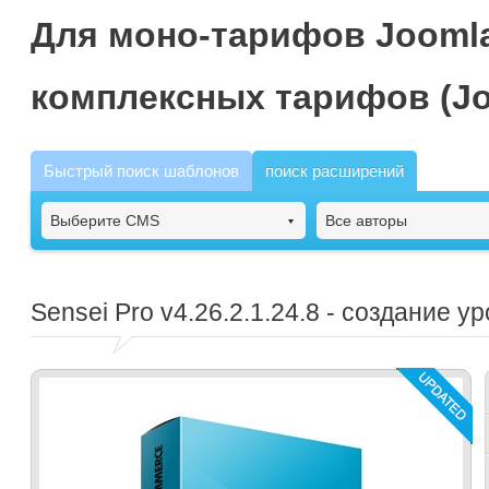
Для моно-тарифов Joomla
комплексных тарифов (Jo
Быстрый поиск шаблонов
поиск расширений
Выберите CMS
Все авторы
Sensei Pro
v4.26.2.1.24.8 - создание у