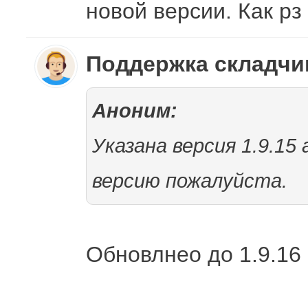
новой версии. Как р
Поддержка складч
Аноним:
Указана версия 1.9.15
версию пожалуйста.
Обновлнео до 1.9.16