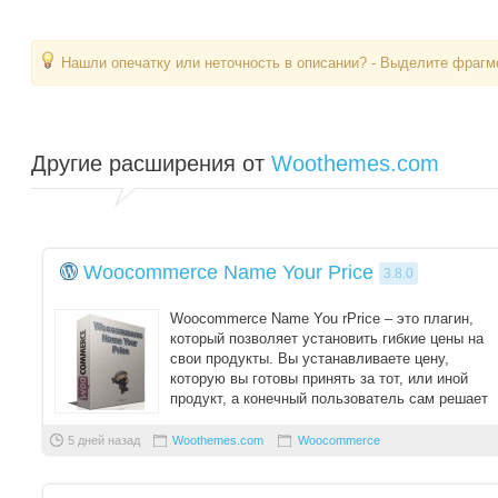
Нашли опечатку или неточность в описании? - Выделите фрагме
Другие расширения от
Woothemes.com
Woocommerce Name Your Price
3.8.0
Woocommerce Name You rPrice – это плагин,
который позволяет установить гибкие цены на
свои продукты. Вы устанавливаете цену,
которую вы готовы принять за тот, или иной
продукт, а конечный пользователь сам решает
сколь ...
5 дней назад
Woothemes.com
Woocommerce