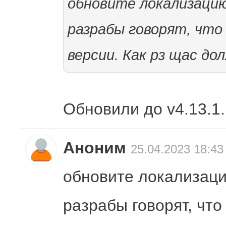
обновите локализацию 
разрабы говорят, что 
версии. Как рз щас до
Обновили до v4.13.1.
Аноним
25.04.2023 18:43
обновите локализацию
разрабы говорят, чт