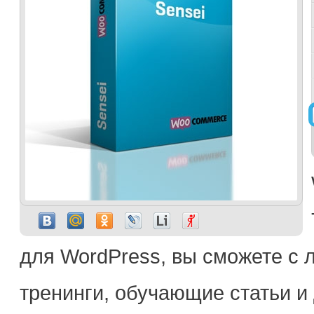
для WordPress, вы сможете с л
тренинги, обучающие статьи и