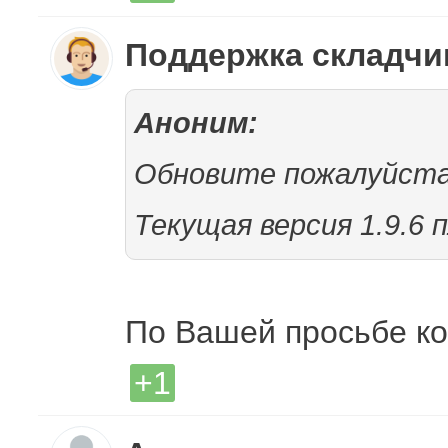
Поддержка складч
Аноним:
Обновите пожалуйста.
Текущая версия 1.9.6 
По Вашей просьбе ко
+1