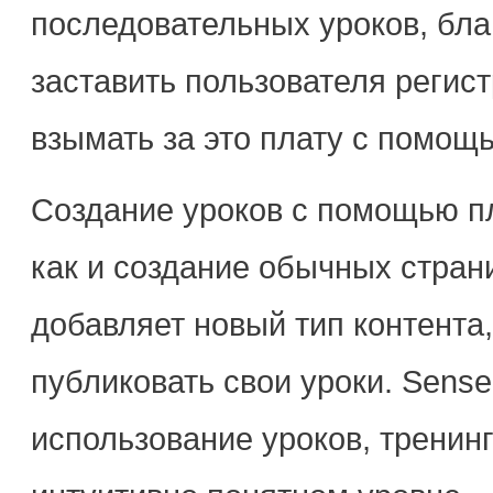
последовательных уроков, бл
заставить пользователя регист
взымать за это плату с помощ
Создание уроков с помощью пл
как и создание обычных стран
добавляет новый тип контента
публиковать свои уроки. Sense
использование уроков, тренин