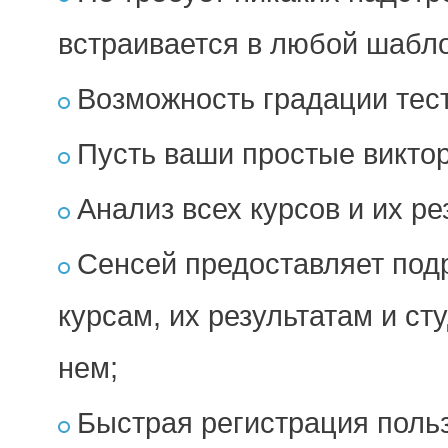
встраивается в любой шабл
Возможность градации тест
Пусть ваши простые викто
Анализ всех курсов и их ре
Сенсей предоставляет под
курсам, их результатам и с
нем;
Быстрая регистрация поль