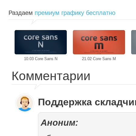
Раздаем
премиум графику бесплатно
10.03 Core Sans N
21.02 Core Sans M
Комментарии
Поддержка складч
Аноним: