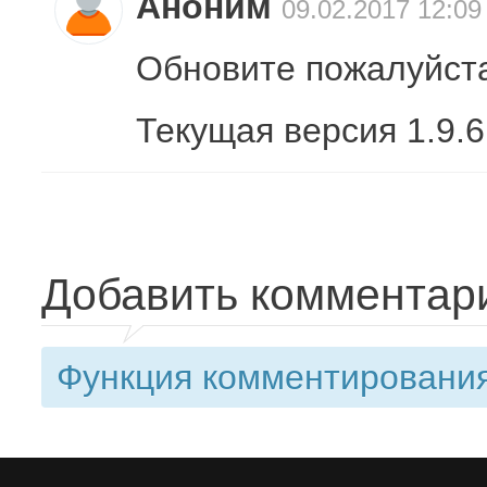
Аноним
09.02.2017 12:09
Обновите пожалуйста
Текущая версия 1.9.6
Добавить комментар
Функция комментирования