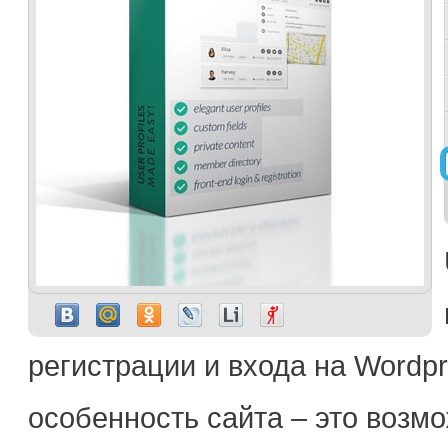
регистрации и входа на Wordpr
особенность сайта – это возм