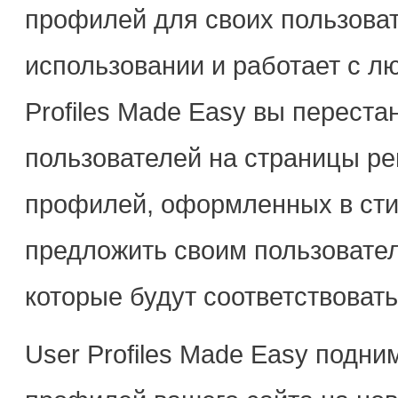
профилей для своих пользоват
использовании и работает с л
Profiles Made Easy вы переста
пользователей на страницы ре
профилей, оформленных в сти
предложить своим пользовате
которые будут соответствоват
User Profiles Made Easy подн