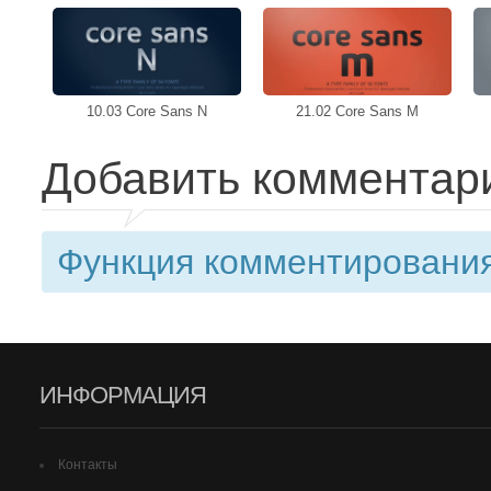
10.03 Core Sans N
21.02 Core Sans M
Добавить комментар
Функция комментирования
ИНФОРМАЦИЯ
Контакты