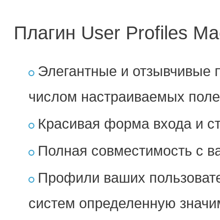
Плагин User Profiles M
Элегантные и отзывчивые 
числом настраиваемых поле
Красивая форма входа и с
Полная совместимость с в
Профили ваших пользовате
систем определенную значим