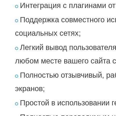
Интеграция с плагинами от 
Поддержка совместного ис
социальных сетях;
Легкий вывод пользователя
любом месте вашего сайта 
Полностью отзывчивый, ра
экранов;
Простой в использовании г