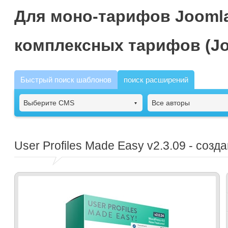
Для моно-тарифов Joomla
комплексных тарифов (Jo
Быстрый поиск шаблонов
поиск расширений
Выберите CMS
Все авторы
User Profiles Made Easy
v2.3.09 - созд