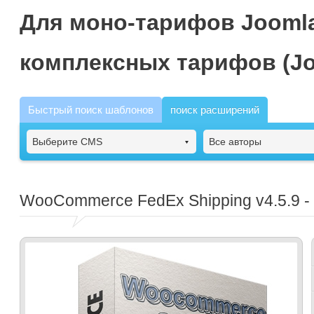
Для моно-тарифов Joomla
комплексных тарифов (Jo
Быстрый поиск шаблонов
поиск расширений
Выберите CMS
Все авторы
WooCommerce FedEx Shipping
v4.5.9 