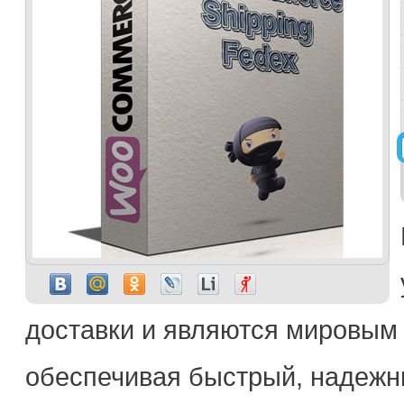
доставки и являются мировым 
обеспечивая быстрый, надежн