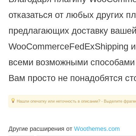
отказаться от любых других пл
предлагающих доставку вашей 
WooCommerceFedExShipping и
всеми возможными способами д
Вам просто не понадобятся ст
Нашли опечатку или неточность в описании? - Выделите фрагме
Другие расширения от
Woothemes.com