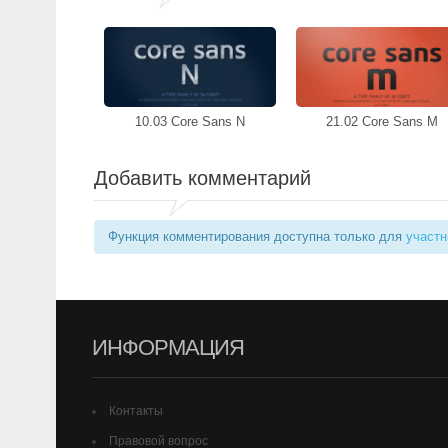
10.03 Core Sans N
21.02 Core Sans M
Добавить комментарий
Функция комментирования доступна только для
участн
ИНФОРМАЦИЯ
Контакты
Правовой вопрос