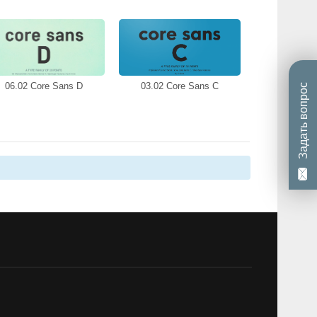
06.02 Core Sans D
03.02 Core Sans C
Задать вопрос