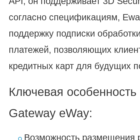
API, он поддерживает 3D Secu
согласно спецификациям, Ewa
поддержку подписки обработки
платежей, позволяющих клиен
кредитных карт для будущих п
Ключевая особенность
Gateway eWay:
Возможность размещения 