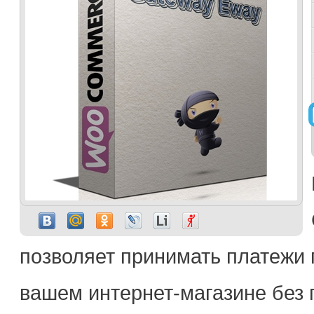
позволяет принимать платежи 
вашем интернет-магазине без 