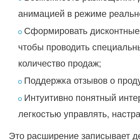
анимацией в режиме реальн
Сформировать дисконтные 
чтобы проводить специальн
количество продаж;
Поддержка отзывов о проду
Интуитивно понятный инте
легкостью управлять, настра
Это расширение записывает д