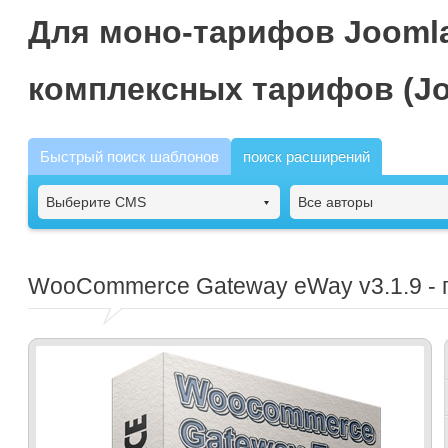
Для моно-тарифов Joomla
комплексных тарифов (Jo
Быстрый поиск шаблонов
поиск расширений
Выберите CMS
Все авторы
WooCommerce Gateway eWay
v3.1.9 