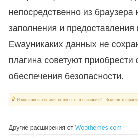
непосредственно из браузера 
заполнения и предоставления 
Ewayникаких данных не сохран
плагина советуют приобрести
обеспечения безопасности.
Нашли опечатку или неточность в описании? - Выделите фрагме
Другие расширения от
Woothemes.com