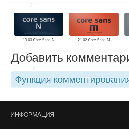
10.03 Core Sans N
21.02 Core Sans M
Добавить комментар
Функция комментирования
ИНФОРМАЦИЯ