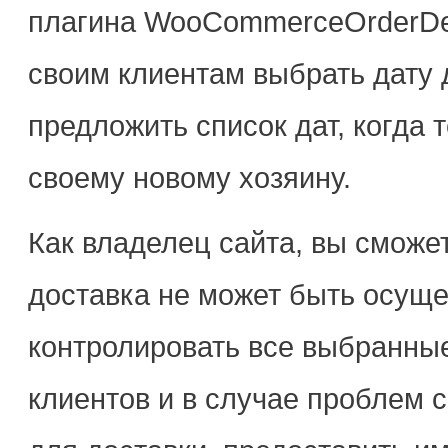
плагина WooCommerceOrderDel
своим клиентам выбрать дату 
предложить список дат, когда 
своему новому хозяину.
Как владелец сайта, вы сможет
доставка не может быть осуще
контролировать все выбранные
клиентов и в случае проблем с