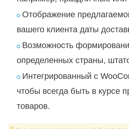
Отображение предлагаемой
вашего клиента даты достав
Возможность формирования
определенных страны, штато
Интегрированный с WooCo
чтобы всегда быть в курсе 
товаров.