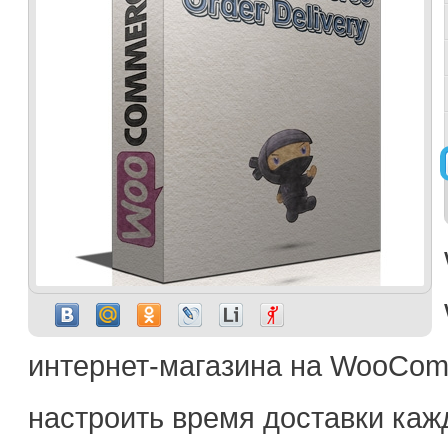
интернет-магазина на WooCom
настроить время доставки каж