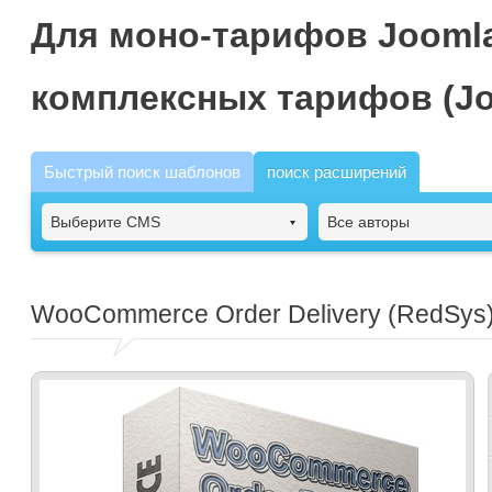
Для моно-тарифов Joomla
комплексных тарифов (Jo
Быстрый поиск шаблонов
поиск расширений
Выберите CMS
Все авторы
WooCommerce Order Delivery (RedSys