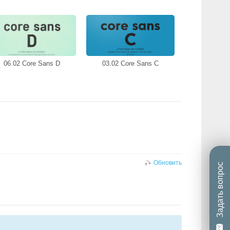
06.02 Core Sans D
03.02 Core Sans C
Обновить
Задать вопрос