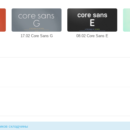
17.02 Core Sans G
08.02 Core Sans E
иков складчины