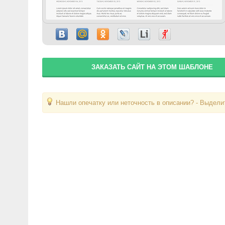
ЗАКАЗАТЬ САЙТ НА ЭТОМ ШАБЛОНЕ
Нашли опечатку или неточность в описании? - Выделит