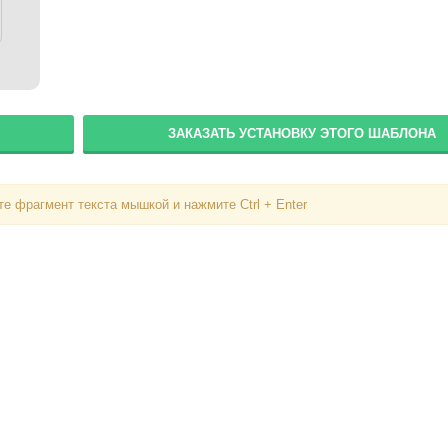
ЗАКАЗАТЬ УСТАНОВКУ ЭТОГО ШАБЛОНА
е фрагмент текста мышкой и нажмите Ctrl + Enter