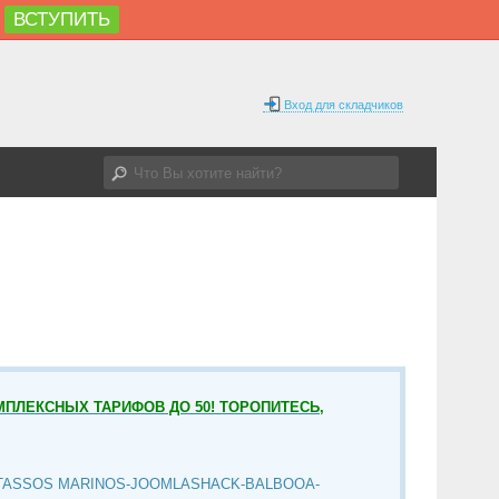
ВСТУПИТЬ
Вход для складчиков
МПЛЕКСНЫХ ТАРИФОВ ДО 50! ТОРОПИТЕСЬ,
TASSOS MARINOS-JOOMLASHACK-BALBOOA-