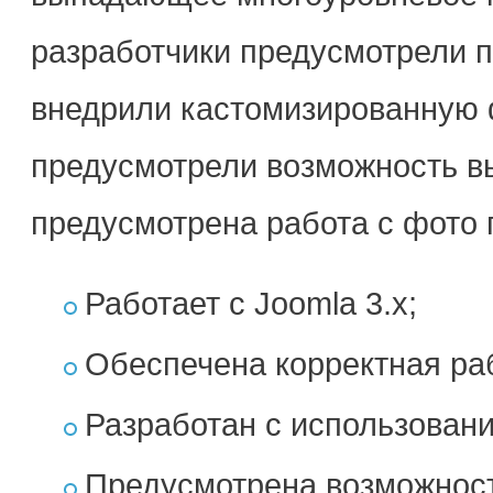
разработчики предусмотрели 
внедрили кастомизированную 
предусмотрели возможность вы
предусмотрена работа с фото 
Работает с Joomla 3.x;
Обеспечена корректная ра
Разработан с использован
Предусмотрена возможность