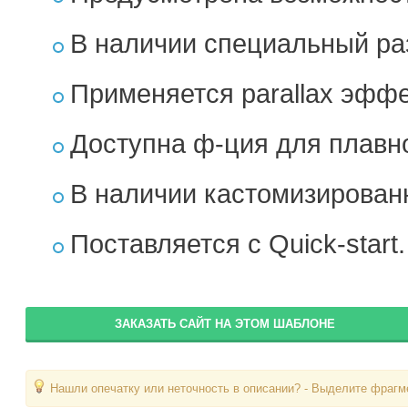
В наличии специальный раз
Применяется parallax эффе
Доступна ф-ция для плавно
В наличии кастомизированн
Поставляется с Quick-start.
ЗАКАЗАТЬ САЙТ НА ЭТОМ ШАБЛОНЕ
Нашли опечатку или неточность в описании? - Выделите фрагме