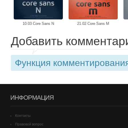
10.03 Core Sans N
21.02 Core Sans M
Добавить комментар
Функция комментирования
ИНФОРМАЦИЯ
Контакты
Правовой вопрос