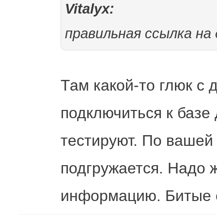
Vitalyx:
правильная ссылка на
Там какой-то глюк с
подключиться к базе 
тестируют. По вашей
подгружается. Надо ж
информацию. Битые с