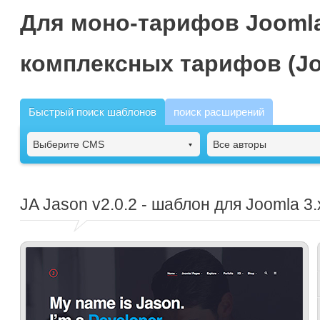
Для моно-тарифов Joomla
комплексных тарифов (Jo
Быстрый поиск шаблонов
поиск расширений
Выберите CMS
Все авторы
JA Jason
v2.0.2 - шаблон для Joomla 3.