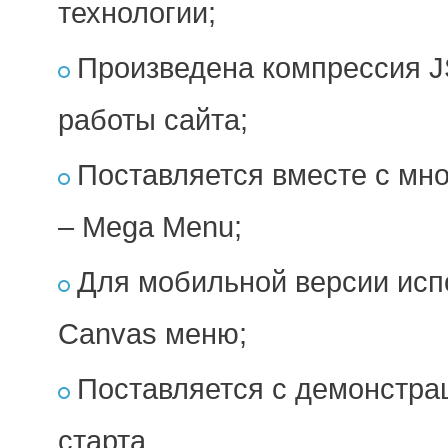
технологии;
Произведена компрессия J
работы сайта;
Поставляется вместе с м
– Mega Menu;
Для мобильной версии исп
Canvas меню;
Поставляется с демонстра
старта.