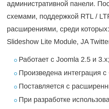
административной панели. Пос
схемами, поддержкой RTL / LT
расширениями, среди которых: 
Slideshow Lite Module, JA Twitt
Работает с Joomla 2.5 и 3.х
Произведена интеграция с
Поставляется с расширенн
При разработке использо