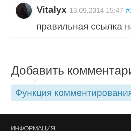
Vitalyx
13.09.2014 15:47
#
правильная ссылка 
Добавить комментар
Функция комментирования
ИНФОРМАЦИЯ