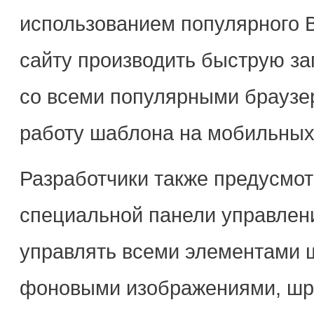
использованием популярного Bo
сайту производить быструю за
со всеми популярными браузе
работу шаблона на мобильных
Разработчики также предусмот
специальной панели управлен
управлять всеми элементами 
фоновыми изображениями, шр